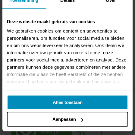
Toestemming
Details
Over
Deze website maakt gebruik van cookies
We gebruiken cookies om content en advertenties te
personaliseren, om functies voor social media te bieden
en om ons websiteverkeer te analyseren. Ook delen we
informatie over uw gebruik van onze site met onze
partners voor social media, adverteren en analyse. Deze
partners kunnen deze gegevens combineren met andere
informatie die u aan ze heeft verstrekt of die ze hebben
verzameld op basis van uw gebruik van hun services.
Alles toestaan
Vragen
0165-567707
Aanpassen