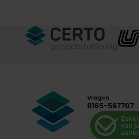
Vragen
0165-567707