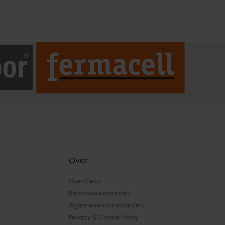
Over
Over Certo
Retourvoorwaarden
Algemene voorwaarden
Privacy & Cookie Policy