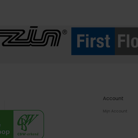
Account
Mijn Account