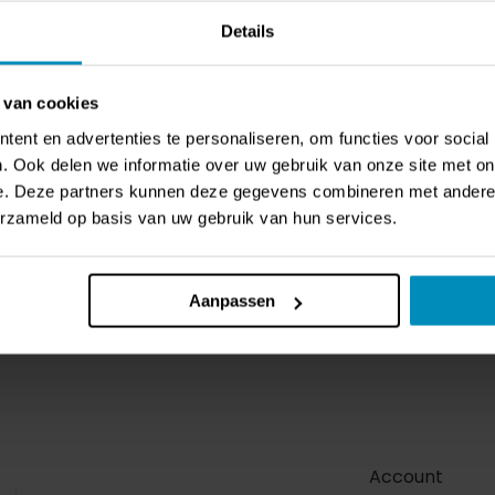
Details
35
 van cookies
ent en advertenties te personaliseren, om functies voor social
. Ook delen we informatie over uw gebruik van onze site met on
e. Deze partners kunnen deze gegevens combineren met andere i
erzameld op basis van uw gebruik van hun services.
Aanpassen
Account