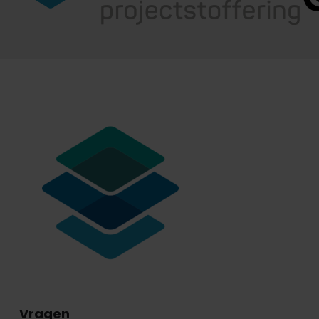
Vragen