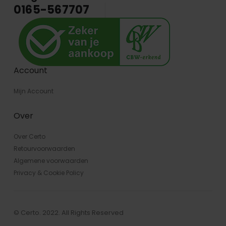
0165-567707
Account
Mijn Account
Over
Over Certo
Retourvoorwaarden
Algemene voorwaarden
Privacy & Cookie Policy
© Certo. 2022. All Rights Reserved