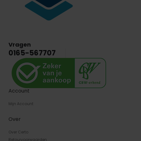
Vragen
0165-567707
Account
Mijn Account
Over
Over Certo
Retourvoorwaarden