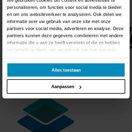
We gebruiken cookies om content en advertenties te
personaliseren, om functies voor social media te bieden
en om ons websiteverkeer te analyseren. Ook delen we
informatie over uw gebruik van onze site met onze
partners voor social media, adverteren en analyse. Deze
partners kunnen deze gegevens combineren met andere
informatie die u aan ze heeft verstrekt of die ze hebben
verzameld op basis van uw gebruik van hun services.
Alles toestaan
Aanpassen