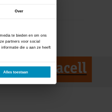
Over
 media te bieden en om ons
ze partners voor social
nformatie die u aan ze heeft
Alles toestaan