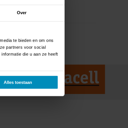
Over
 media te bieden en om ons
ze partners voor social
nformatie die u aan ze heeft
Alles toestaan