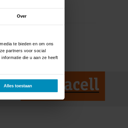
Over
 media te bieden en om ons
ze partners voor social
nformatie die u aan ze heeft
Alles toestaan