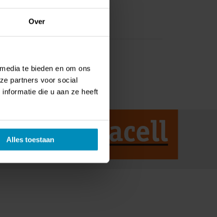
Over
 media te bieden en om ons
ze partners voor social
nformatie die u aan ze heeft
Alles toestaan